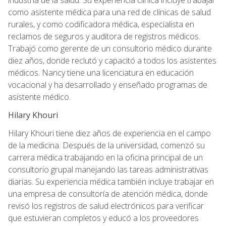
como asistente médica para una red de clínicas de salud
rurales, y como codificadora médica, especialista en
reclamos de seguros y auditora de registros médicos.
Trabajó como gerente de un consultorio médico durante
diez años, donde reclutó y capacitó a todos los asistentes
médicos. Nancy tiene una licenciatura en educación
vocacional y ha desarrollado y enseñado programas de
asistente médico.
Hilary Khouri
Hilary Khouri tiene diez años de experiencia en el campo
de la medicina. Después de la universidad, comenzó su
carrera médica trabajando en la oficina principal de un
consultorio grupal manejando las tareas administrativas
diarias. Su experiencia médica también incluye trabajar en
una empresa de consultoría de atención médica, donde
revisó los registros de salud electrónicos para verificar
que estuvieran completos y educó a los proveedores