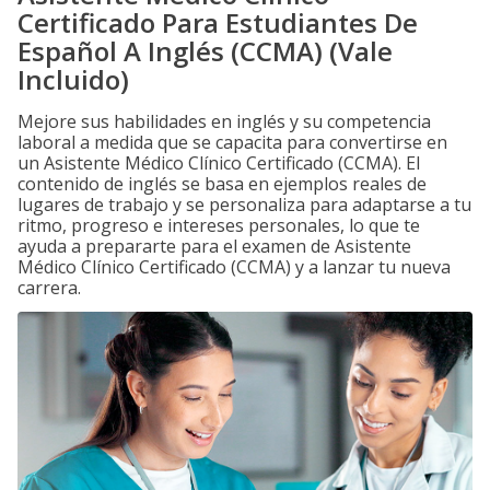
Certificado Para Estudiantes De
Español A Inglés (CCMA) (Vale
Incluido)
Mejore sus habilidades en inglés y su competencia
laboral a medida que se capacita para convertirse en
un Asistente Médico Clínico Certificado (CCMA). El
contenido de inglés se basa en ejemplos reales de
lugares de trabajo y se personaliza para adaptarse a tu
ritmo, progreso e intereses personales, lo que te
ayuda a prepararte para el examen de Asistente
Médico Clínico Certificado (CCMA) y a lanzar tu nueva
carrera.