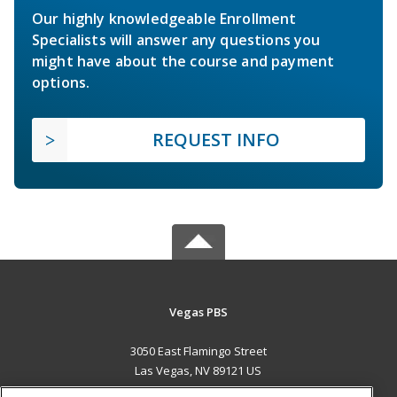
Our highly knowledgeable Enrollment
Specialists will answer any questions you
might have about the course and payment
options.
REQUEST INFO
Vegas PBS
3050 East Flamingo Street
Las Vegas, NV 89121 US