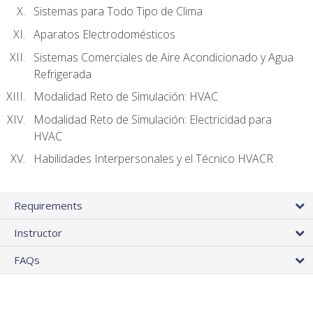
Sistemas para Todo Tipo de Clima
Aparatos Electrodomésticos
Sistemas Comerciales de Aire Acondicionado y Agua
Refrigerada
Modalidad Reto de Simulación: HVAC
Modalidad Reto de Simulación: Electricidad para
HVAC
Habilidades Interpersonales y el Técnico HVACR
Requirements
Instructor
FAQs