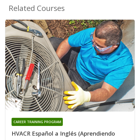
Related Courses
CAREER TRAINING PROGRAM
HVACR Español a Inglés (Aprendiendo