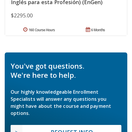
Inglés para esta Profesión) (EnGen)
$2295.00
160 Course Hours
6 Months
You've got questions.
We're here to help.
Our highly knowledgeable Enrollment
Specialists will answer any questions you
might have about the course and payment
options.