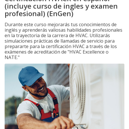
(incluye curso de ingles y examen
profesional) (EnGen)
Durante este curso mejorarás tus conocimientos de
inglés y aprenderás valiosas habilidades profesionales
en la trayectoria de la carrera de HVAC. Utilizarás
simulaciones prácticas de llamadas de servicio para
prepararte para la certificación HVAC a través de los
exámenes de acreditación de "HVAC Excellence o
NATE."