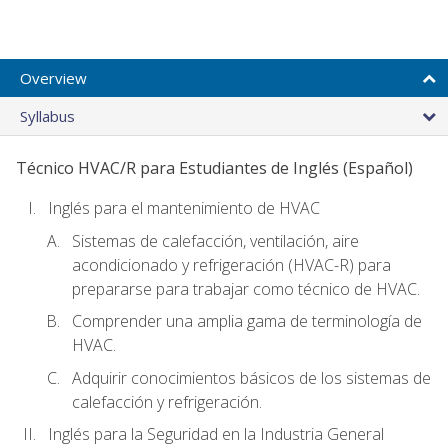
Overview
Syllabus
Técnico HVAC/R para Estudiantes de Inglés (Español)
Inglés para el mantenimiento de HVAC
Sistemas de calefacción, ventilación, aire
acondicionado y refrigeración (HVAC-R) para
prepararse para trabajar como técnico de HVAC.
Comprender una amplia gama de terminología de
HVAC.
Adquirir conocimientos básicos de los sistemas de
calefacción y refrigeración.
Inglés para la Seguridad en la Industria General