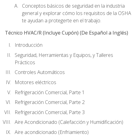
Conceptos básicos de seguridad en la industria
general y explorar cómo los requisitos de la OSHA
te ayudan a protegerte en el trabajo.
Técnico HVAC/R (Incluye Cupón) (De Español a Inglés)
Introducción
Seguridad, Herramientas y Equipos, y Talleres
Prácticos
Controles Automáticos
Motores eléctricos
Refrigeración Comercial, Parte 1
Refrigeración Comercial, Parte 2
Refrigeración Comercial, Parte 3
Aire Acondicionado (Calefacción y Humidificación)
Aire acondicionado (Enfriamiento)